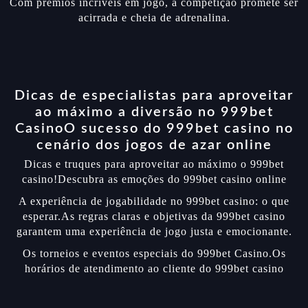
Com prêmios incríveis em jogo, a competição promete ser
acirrada e cheia de adrenalina.
Dicas de especialistas para aproveitar
ao máximo a diversão no 999bet
CasinoO sucesso do 999bet casino no
cenário dos jogos de azar online
Dicas e truques para aproveitar ao máximo o 999bet
casino!Descubra as emoções do 999bet casino online
A experiência de jogabilidade no 999bet casino: o que
esperar.As regras claras e objetivas da 999bet casino
garantem uma experiência de jogo justa e emocionante.
Os torneios e eventos especiais do 999bet Casino.Os
horários de atendimento ao cliente do 999bet casino