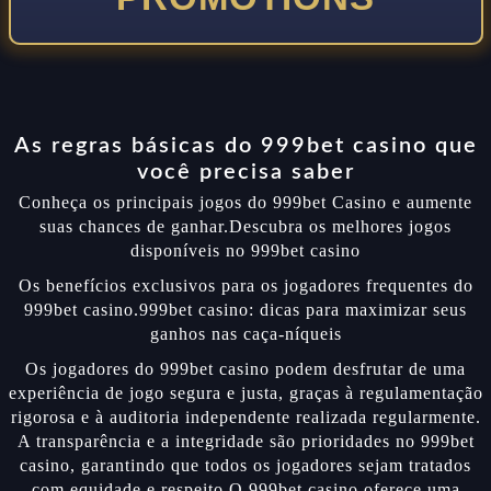
As regras básicas do 999bet casino que
você precisa saber
Conheça os principais jogos do 999bet Casino e aumente
suas chances de ganhar.Descubra os melhores jogos
disponíveis no 999bet casino
Os benefícios exclusivos para os jogadores frequentes do
999bet casino.999bet casino: dicas para maximizar seus
ganhos nas caça-níqueis
Os jogadores do 999bet casino podem desfrutar de uma
experiência de jogo segura e justa, graças à regulamentação
rigorosa e à auditoria independente realizada regularmente.
A transparência e a integridade são prioridades no 999bet
casino, garantindo que todos os jogadores sejam tratados
com equidade e respeito.O 999bet casino oferece uma